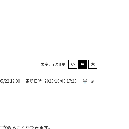
文字サイズ変更
5/22 12:00
更新日時 : 2025/10/03 17:25
印刷
に含めることができます。