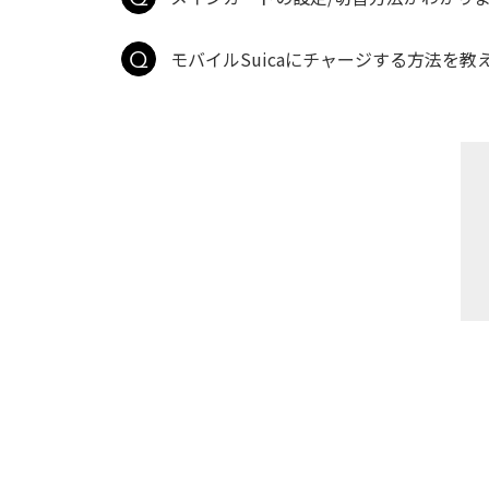
モバイルSuicaにチャージする方法を教