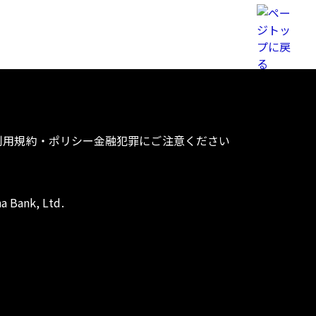
利用規約・ポリシー
金融犯罪にご注意ください
a Bank, Ltd.