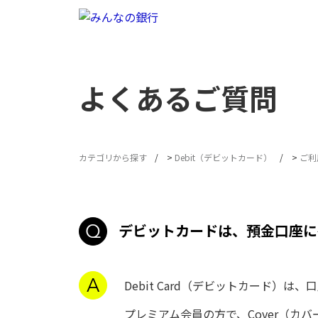
よくあるご質問
カテゴリから探す
>
Debit（デビットカード）
>
ご利
デビットカードは、預金口座に
Debit Card（デビットカード）
プレミアム会員の方で、Cover（