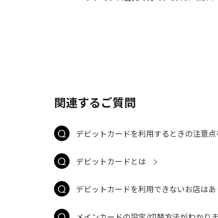
関連するご質問
デビットカードを利用するときの注意点
デビットカードとは
デビットカードを利用できないお店はあ
メインカードの設定/切替方法がわかり