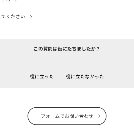
えてください
この質問は役にたちましたか？
役に立った
役に立たなかった
フォームでお問い合わせ