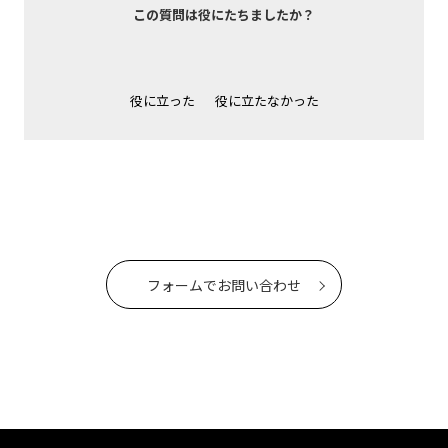
この質問は役にたちましたか？
役に立った
役に立たなかった
フォームでお問い合わせ