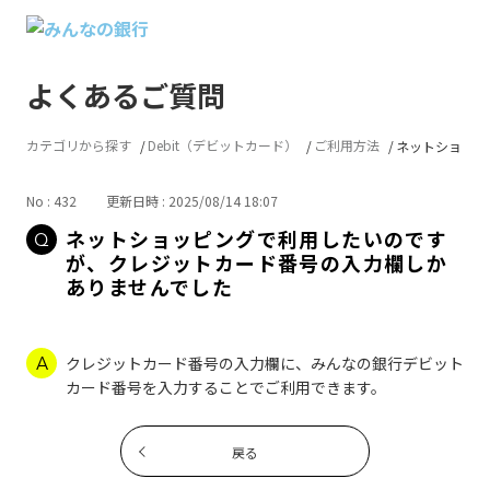
よくあるご質問
カテゴリから探す
Debit（デビットカード）
ご利用方法
ネットショッピン
No : 432
更新日時 : 2025/08/14 18:07
ネットショッピングで利用したいのです
が、クレジットカード番号の入力欄しか
ありませんでした
クレジットカード番号の入力欄に、みんなの銀行デビット
カード番号を入力することでご利用できます。
戻る