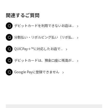
関連するご質問
デビットカードを利用できないお店は...
分割払い・リボルビング払い（リボ払...
QUICPay＋™に対応したお店で...
デビットカードは、預金口座に残高が...
Google Payに登録できません