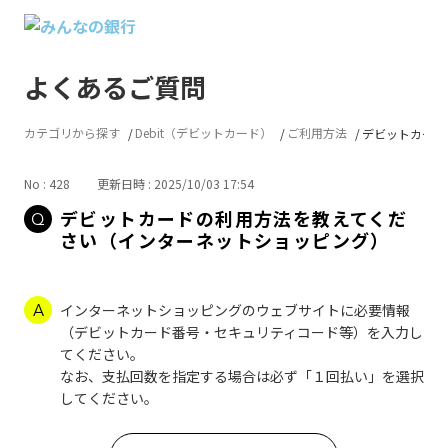
よくあるご質問
カテゴリから探す
Debit（デビットカード）
ご利用方法
デビットカードの
No : 428
更新日時 : 2025/10/03 17:54
デビットカードの利用方法を教えてくだ
さい（インターネットショッピング）
インターネットショッピングのウェブサイトに必要情報
（デビットカード番号・セキュリティコード等）を入力し
てください。
なお、支払回数を指定する場合は必ず「１回払い」を選択
してください。