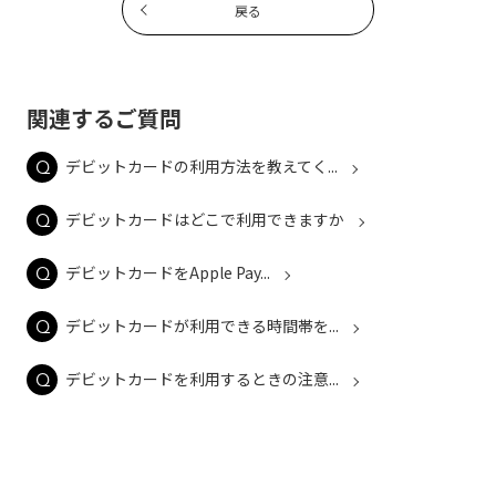
戻る
関連するご質問
デビットカードの利用方法を教えてく...
デビットカードはどこで利用できますか
デビットカードをApple Pay...
デビットカードが利用できる時間帯を...
デビットカードを利用するときの注意...