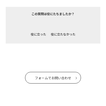
この質問は役にたちましたか？
役に立った
役に立たなかった
フォームでお問い合わせ