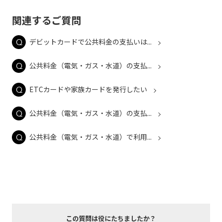
関連するご質問
デビットカードで公共料金の支払いは...
公共料金（電気・ガス・水道）の支払...
ETCカードや家族カードを発行したい
公共料金（電気・ガス・水道）の支払...
公共料金（電気・ガス・水道）で利用...
この質問は役にたちましたか？