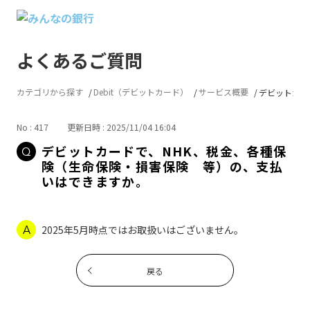
よくあるご質問
カテゴリから探す
Debit（デビットカード）
サービス概要
デビットカード
No : 417
更新日時 : 2025/11/04 16:04
デビットカードで、NHK、税金、各種保
険（生命保険・損害保険 等）の、支払
いはできますか。
2025年5月時点ではお取扱いはございません。
戻る