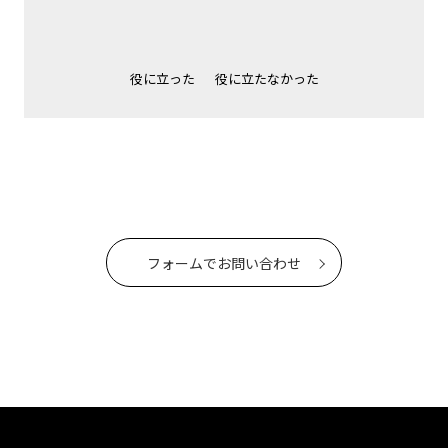
役に立った
役に立たなかった
フォームでお問い合わせ