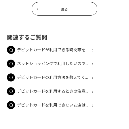
戻る
関連するご質問
デビットカードが利用できる時間帯を...
ネットショッピングで利用したいので...
デビットカードの利用方法を教えてく...
デビットカードを利用するときの注意...
デビットカードを利用できないお店は...