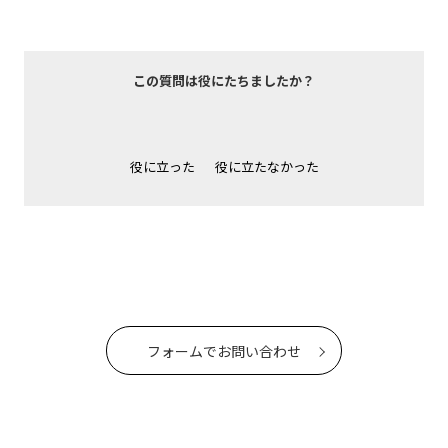
この質問は役にたちましたか？
役に立った
役に立たなかった
フォームでお問い合わせ