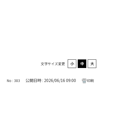
文字サイズ変更
公開日時 : 2026/06/16 09:00
No : 383
印刷