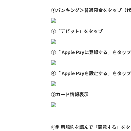
①バンキング＞普通預金をタップ（代
②「デビット」をタップ
③「 Apple Payに登録する」をタッ
④「 Apple Payを設定する」をタッ
⑤カード情報表示
⑥利用規約を読んで「同意する」をタ