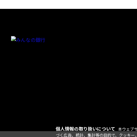
個人情報の取り扱いについて
本ウェブ
づく広告、統計、集計等の目的で、クッキー