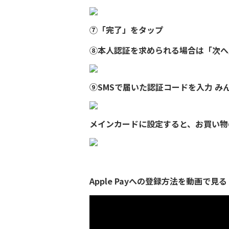
⑦「完了」をタップ
⑧本人認証を求められる場合は「次へ
⑨SMSで届いた認証コードを入力 みん
メインカードに設定すると、お買い物の
Apple Payへの登録方法を動画で見る