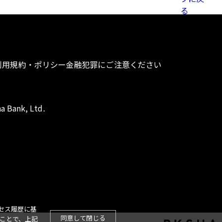
利用規約・ポリシー
金融犯罪にご注意ください
a Bank, Ltd.
セス履歴に基
同意して閉じる
ことで、上記