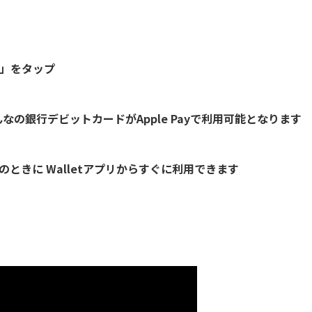
」をタップ
なの銀行デビットカードがApple Payで利用可能となります
ときに Walletアプリからすぐに利用できます