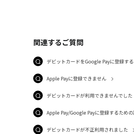
関連するご質問
デビットカードをGoogle Payに登録
Apple Payに登録できません
デビットカードが利用できませんでした
Apple Pay/Google Payに登録す
デビットカードが不正利用されました