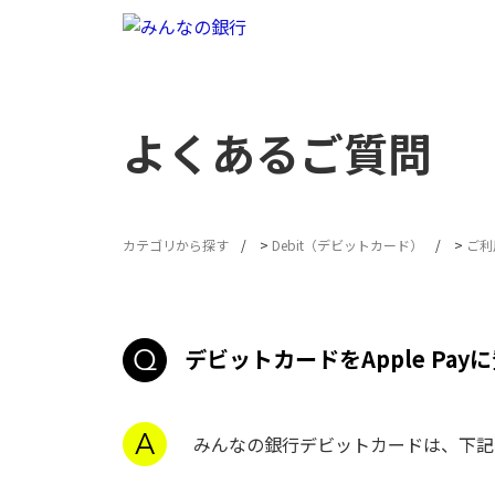
よくあるご質問
カテゴリから探す
>
Debit（デビットカード）
>
ご利
デビットカードをApple Pa
みんなの銀行デビットカードは、下記の