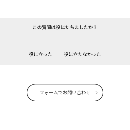
この質問は役にたちましたか？
役に立った
役に立たなかった
フォームでお問い合わせ