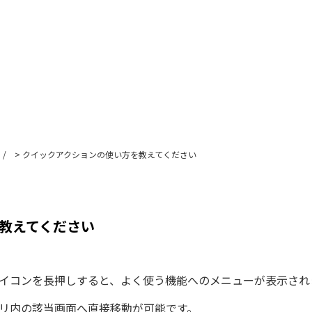
>
クイックアクションの使い方を教えてください
教えてください
イコンを長押しすると、よく使う機能へのメニューが表示され
リ内の該当画面へ直接移動が可能です。