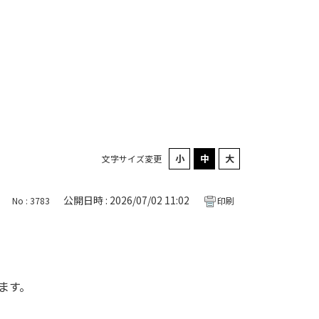
文字サイズ変更
公開日時 : 2026/07/02 11:02
No : 3783
印刷
ます。