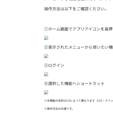
操作方法は以下をご確認ください。
①ホーム画面でアプリアイコンを長押
②表示されたメニューから使いたい機
③ログイン
④選択した機能へショートカット
※本機能の名称はOSによって異なります（iOS：クイッ
※操作方法は共通です。