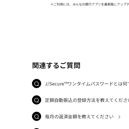
※ご利用には、みんなの銀行アプリを最新版にアップ
関連するご質問
J/Secure™ワンタイムパスワードとは
定額自動振込の登録方法を教えてくださ
毎月の返済金額を教えてください