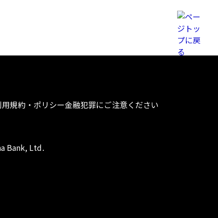
利用規約・ポリシー
金融犯罪にご注意ください
a Bank, Ltd.