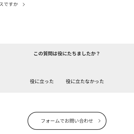
スですか
この質問は役にたちましたか？
役に立った
役に立たなかった
フォームでお問い合わせ