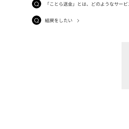
「ことら送金」とは、どのようなサービ
組戻をしたい