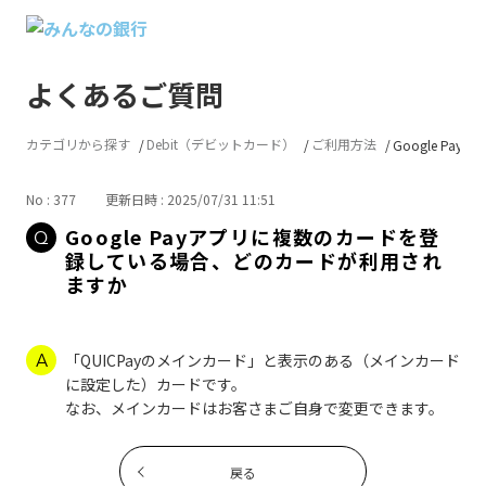
よくあるご質問
カテゴリから探す
Debit（デビットカード）
ご利用方法
Google Pay
No : 377
更新日時 : 2025/07/31 11:51
Google Payアプリに複数のカードを登
録している場合、どのカードが利用され
ますか
「QUICPayのメインカード」と表示のある（メインカード
に設定した）カードです。
なお、メインカードはお客さまご自身で変更できます。
戻る