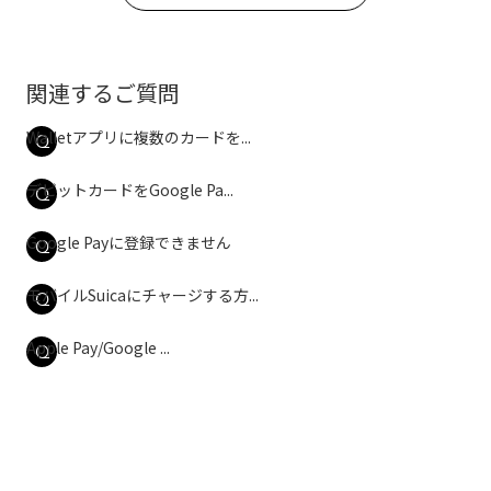
関連するご質問
Walletアプリに複数のカードを...
デビットカードをGoogle Pa...
Google Payに登録できません
モバイルSuicaにチャージする方...
Apple Pay/Google ...