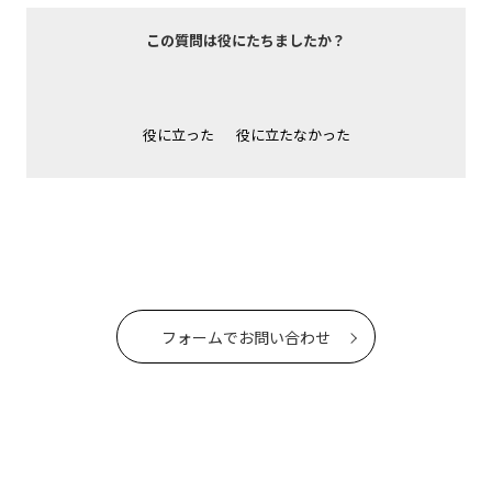
この質問は役にたちましたか？
役に立った
役に立たなかった
フォームでお問い合わせ