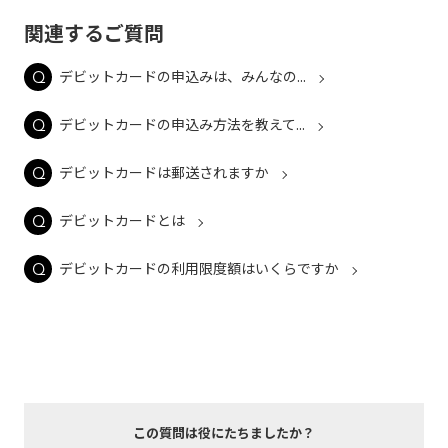
関連するご質問
デビットカードの申込みは、みんなの...
デビットカードの申込み方法を教えて...
デビットカードは郵送されますか
デビットカードとは
デビットカードの利用限度額はいくらですか
この質問は役にたちましたか？