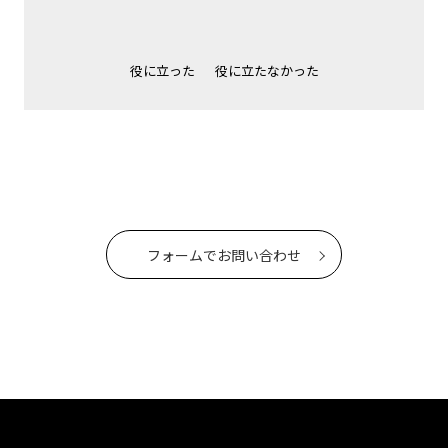
役に立った
役に立たなかった
フォームでお問い合わせ