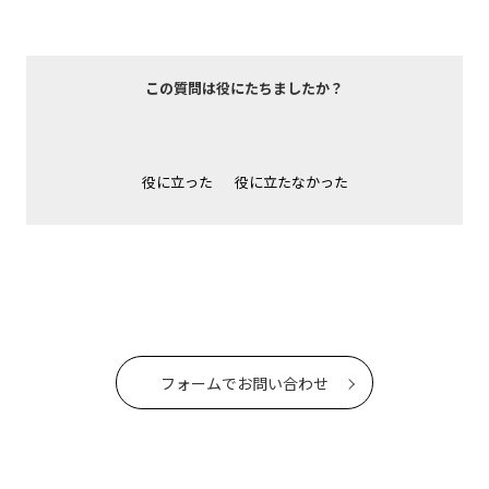
この質問は役にたちましたか？
役に立った
役に立たなかった
フォームでお問い合わせ