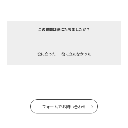
この質問は役にたちましたか？
役に立った
役に立たなかった
フォームでお問い合わせ