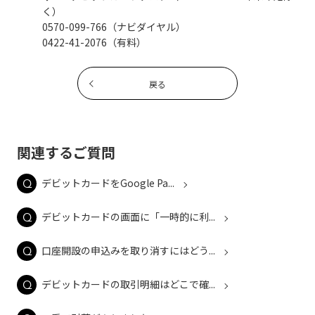
く）
0570-099-766（ナビダイヤル）
0422-41-2076（有料）
戻る
関連するご質問
デビットカードをGoogle Pa...
デビットカードの画面に「一時的に利...
口座開設の申込みを取り消すにはどう...
デビットカードの取引明細はどこで確...