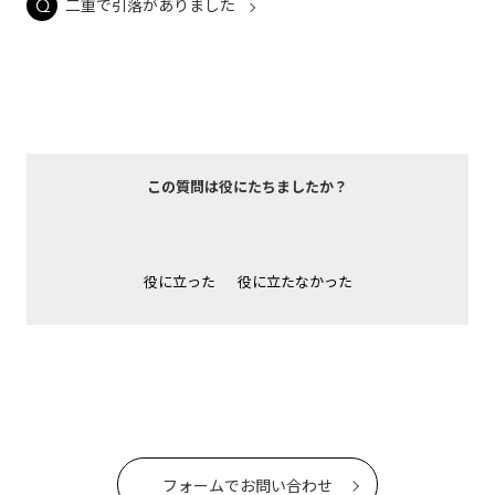
二重で引落がありました
この質問は役にたちましたか？
役に立った
役に立たなかった
フォームでお問い合わせ