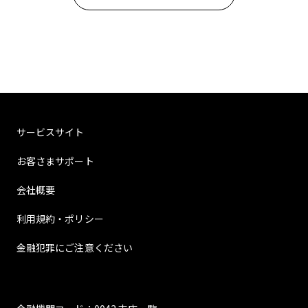
サービスサイト
お客さまサポート
会社概要
利用規約・ポリシー
金融犯罪にご注意ください