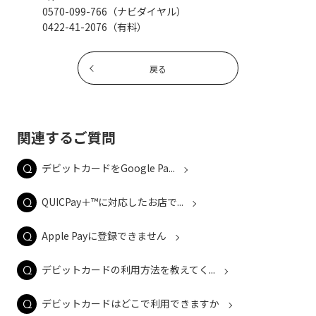
0570-099-766（ナビダイヤル）
0422-41-2076（有料）
戻る
関連するご質問
デビットカードをGoogle Pa...
QUICPay＋™に対応したお店で...
Apple Payに登録できません
デビットカードの利用方法を教えてく...
デビットカードはどこで利用できますか