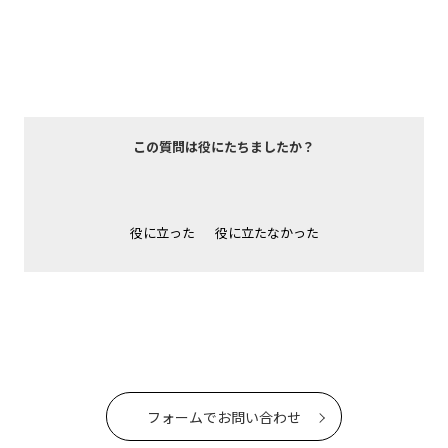
この質問は役にたちましたか？
役に立った
役に立たなかった
フォームでお問い合わせ