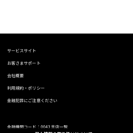
サービスサイト
お客さまサポート
会社概要
利用規約・ポリシー
金融犯罪にご注意ください
金融機関コード：0043 支店一覧