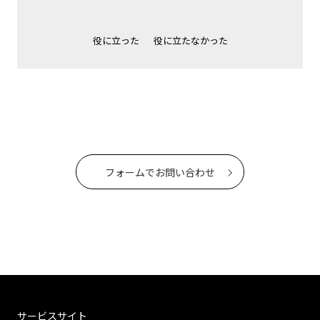
役に立った
役に立たなかった
フォームでお問い合わせ
サービスサイト