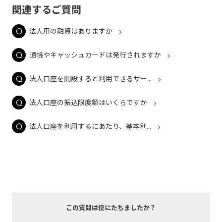
関連するご質問
法人用の融資はありますか
通帳やキャッシュカードは発行されますか
法人口座を開設すると利用できるサー...
法人口座の振込限度額はいくらですか
法人口座を利用するにあたり、基本利...
この質問は役にたちましたか？