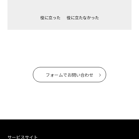
役に立った
役に立たなかった
フォームでお問い合わせ
サービスサイト