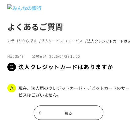
よくあるご質問
カテゴリから探す
法人サービス
サービス
法人クレジットカードはあり
No : 3548
公開日時 : 2026/04/27 10:00
法人クレジットカードはありますか
現在、法人用のクレジットカード・デビットカードのサー
ビスはございません。
戻る