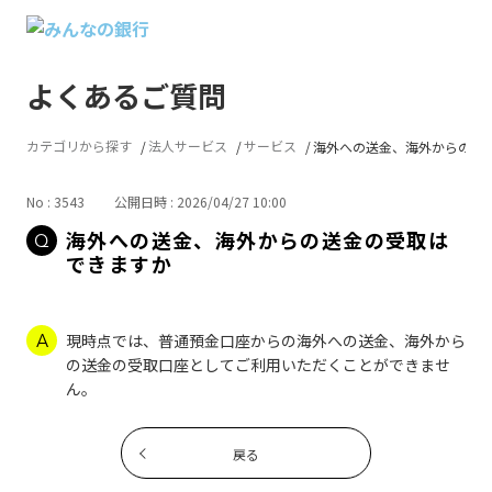
よくあるご質問
カテゴリから探す
法人サービス
サービス
海外への送金、海外からの送金の
No : 3543
公開日時 : 2026/04/27 10:00
海外への送金、海外からの送金の受取は
できますか
現時点では、普通預金口座からの海外への送金、海外から
の送金の受取口座としてご利用いただくことができませ
ん。
戻る