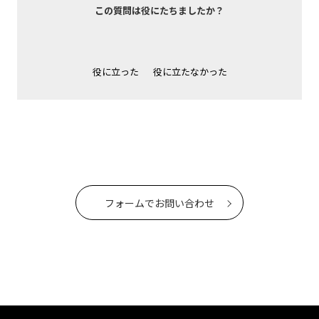
この質問は役にたちましたか？
役に立った
役に立たなかった
フォームでお問い合わせ