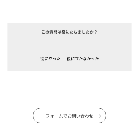
この質問は役にたちましたか？
役に立った
役に立たなかった
フォームでお問い合わせ