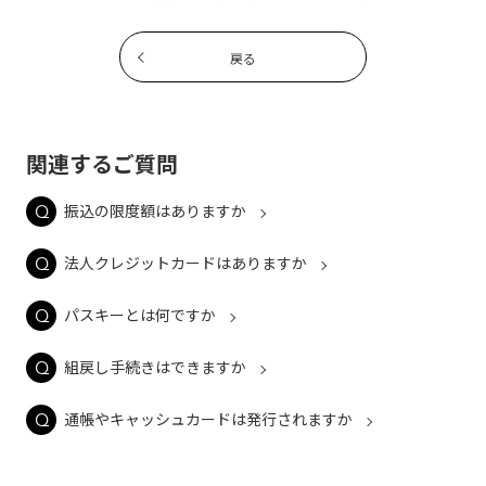
戻る
関連するご質問
振込の限度額はありますか
法人クレジットカードはありますか
パスキーとは何ですか
組戻し手続きはできますか
通帳やキャッシュカードは発行されますか