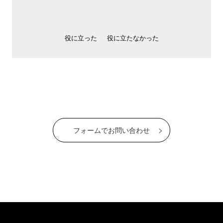
役に立った
役に立たなかった
フォームでお問い合わせ