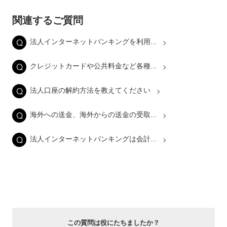
関連するご質問
法人インターネットバンキングを利用...
クレジットカードや公共料金など各種...
法人口座の解約方法を教えてください
海外への送金、海外からの送金の受取...
法人インターネットバンキングは会計...
この質問は役にたちましたか？