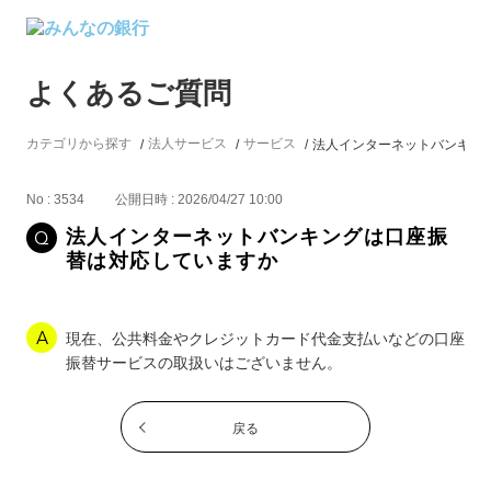
よくあるご質問
カテゴリから探す
法人サービス
サービス
法人インターネットバンキングは
No : 3534
公開日時 : 2026/04/27 10:00
法人インターネットバンキングは口座振
替は対応していますか
現在、公共料金やクレジットカード代金支払いなどの口座
振替サービスの取扱いはございません。
戻る