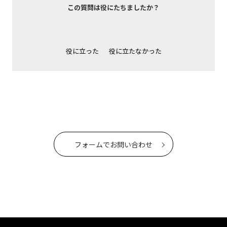
この質問は役にたちましたか？
役に立った
役に立たなかった
フォームでお問い合わせ