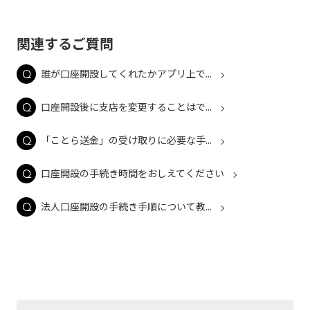
関連するご質問
誰が口座開設してくれたかアプリ上で...
口座開設後に支店を変更することはで...
「ことら送金」の受け取りに必要な手...
口座開設の手続き時間をおしえてください
法人口座開設の手続き手順について教...