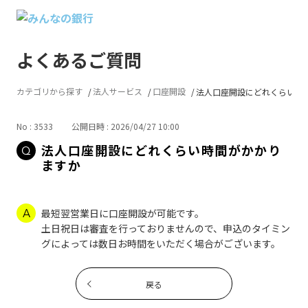
よくあるご質問
カテゴリから探す
法人サービス
口座開設
法人口座開設にどれくらい時間が
No : 3533
公開日時 : 2026/04/27 10:00
法人口座開設にどれくらい時間がかかり
ますか
最短翌営業日に口座開設が可能です。
土日祝日は審査を行っておりませんので、申込のタイミン
グによっては数日お時間をいただく場合がございます。
戻る