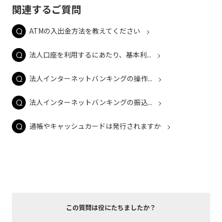
関連するご質問
ATMの入出金方法を教えてください
法人口座を利用するにあたり、基本利...
法人インターネットバンキングの操作...
法人インターネットバンキングの振込...
通帳やキャッシュカードは発行されますか
この質問は役にたちましたか？