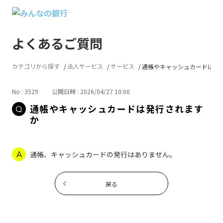
よくあるご質問
カテゴリから探す
法人サービス
サービス
通帳やキャッシュカードは発
No : 3529
公開日時 : 2026/04/27 10:00
通帳やキャッシュカードは発行されます
か
通帳、キャッシュカードの発行はありません。
戻る