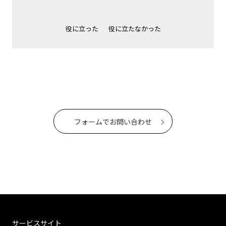
役に立った
役に立たなかった
フォームでお問い合わせ
サービスサイト