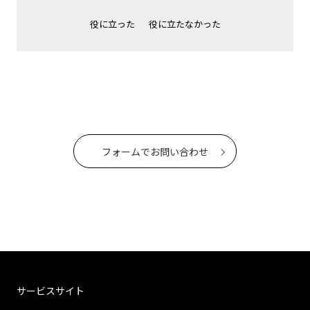
役に立った
役に立たなかった
フォームでお問い合わせ
サービスサイト