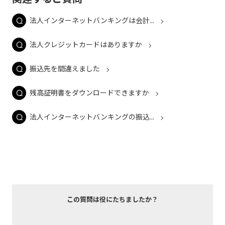
法人インターネットバンキングは会計...
法人クレジットカードはありますか
振込先を間違えました
残高証明書をダウンロードできますか
法人インターネットバンキングの振込...
この質問は役にたちましたか？