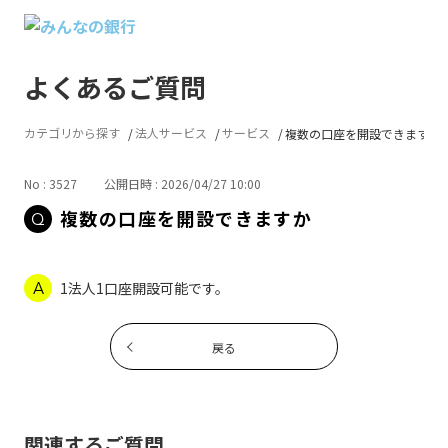
よくあるご質問
カテゴリから探す
法人サービス
サービス
複数の口座を開設できますか
No : 3527
公開日時 : 2026/04/27 10:00
複数の口座を開設できますか
1法人1口座開設可能です。
戻る
関連するご質問