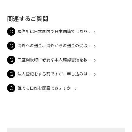
関連するご質問
現住所は日本国内で日本国籍ではあり...
海外への送金、海外からの送金の受取...
口座開設時に必要な本人確認書類を教...
法人登記をする前ですが、申し込みは...
誰でも口座を開設できますか