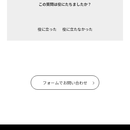
この質問は役にたちましたか？
役に立った
役に立たなかった
フォームでお問い合わせ