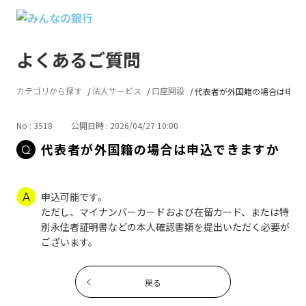
よくあるご質問
カテゴリから探す
法人サービス
口座開設
代表者が外国籍の場合は申込
No : 3518
公開日時 : 2026/04/27 10:00
代表者が外国籍の場合は申込できますか
申込可能です。
ただし、マイナンバーカードおよび在留カード、または特
別永住者証明書などの本人確認書類を提出いただく必要が
ございます。
戻る