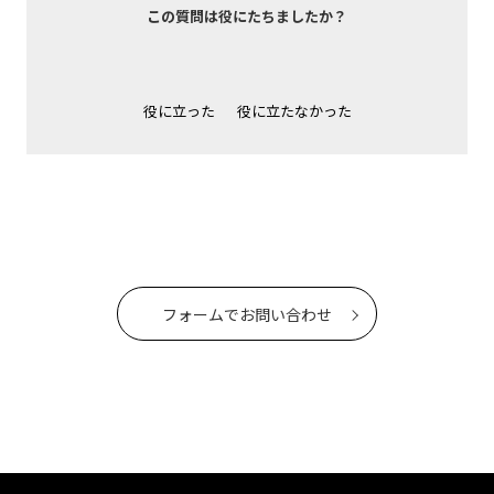
この質問は役にたちましたか？
役に立った
役に立たなかった
フォームでお問い合わせ