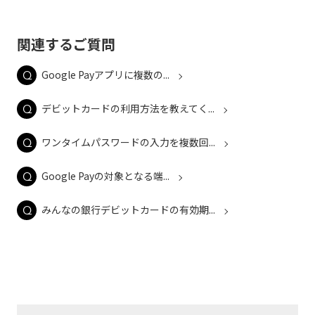
関連するご質問
Google Payアプリに複数の...
デビットカードの利用方法を教えてく...
ワンタイムパスワードの入力を複数回...
Google Payの対象となる端...
みんなの銀行デビットカードの有効期...