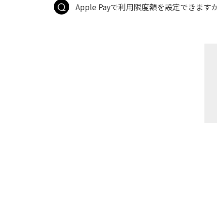
Apple Payで利用限度額を設定できます