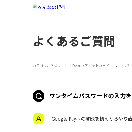
よくあるご質問
カテゴリから探す
>
Debit（デビットカード）
>
ご利
ワンタイムパスワードの入力を
Google Payへの登録を初めか