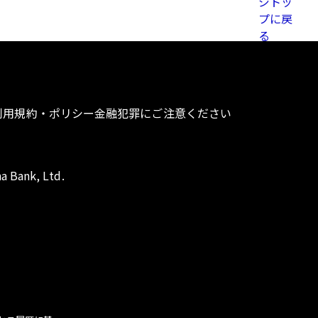
利用規約・ポリシー
金融犯罪にご注意ください
a Bank, Ltd.