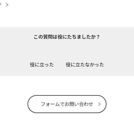
か
この質問は役にたちましたか？
役に立った
役に立たなかった
フォームでお問い合わせ