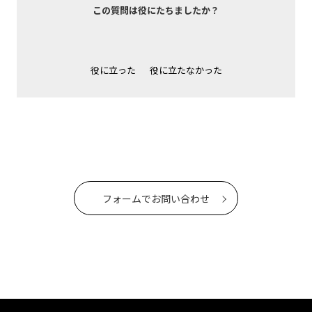
この質問は役にたちましたか？
役に立った
役に立たなかった
フォームでお問い合わせ