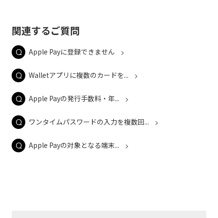
関連するご質問
Apple Payに登録できません
Walletアプリに複数のカードを...
Apple Payの発行手数料・年...
ワンタイムパスワードの入力を複数回...
Apple Payの対象となる端末...