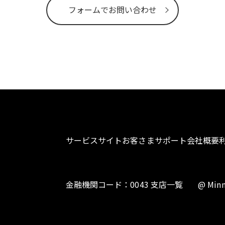
フォームでお問い合わせ
サービスサイト
お客さまサポート
会社概要
金融機関コード：0043 支店一覧
@ Minn