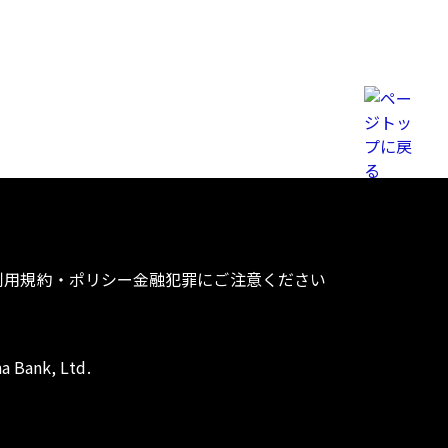
利用規約・ポリシー
金融犯罪にご注意ください
a Bank, Ltd.