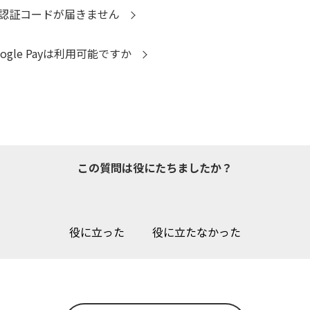
るための認証コードが届きません
le Payは利用可能ですか
この質問は役にたちましたか？
役に立った
役に立たなかった