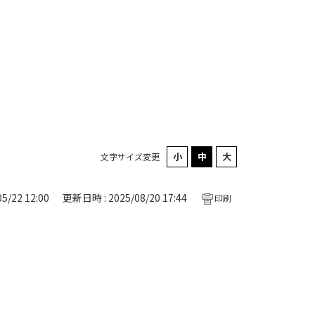
文字サイズ変更
5/22 12:00
更新日時 : 2025/08/20 17:44
印刷