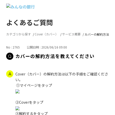
よくあるご質問
カテゴリから探す
Cover（カバー）
サービス概要
カバーの解約方法を
No : 2765
公開日時 : 2026/06/16 09:00
カバーの解約方法を教えてください
Cover（カバー）の解約方法は以下の手順をご確認くださ
い。
①マイページをタップ
②Coverをタップ
③解約するをタップ