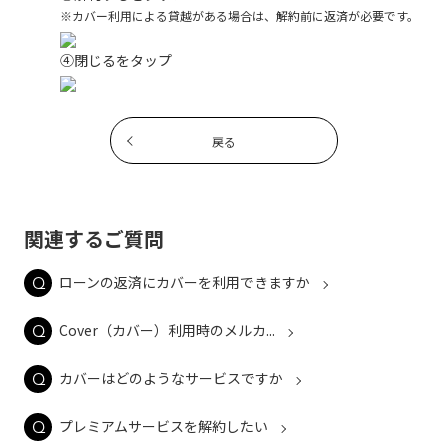
※カバー利用による貸越がある場合は、解約前に返済が必要です。
④閉じるをタップ
戻る
関連するご質問
ローンの返済にカバーを利用できますか
Cover（カバー）利用時のメルカ...
カバーはどのようなサービスですか
プレミアムサービスを解約したい