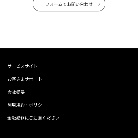
フォームでお問い合わせ
サービスサイト
お客さまサポート
会社概要
利用規約・ポリシー
金融犯罪にご注意ください