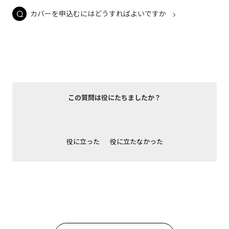
カバーを申込むにはどうすればよいですか
この質問は役にたちましたか？
役に立った
役に立たなかった