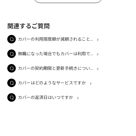
関連するご質問
カバーの利用限度額が減額されること...
無職になった場合でもカバーは利用で...
カバーの契約期限と更新手続きについ...
カバーはどのようなサービスですか
カバーの返済日はいつですか