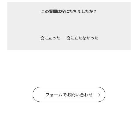
この質問は役にたちましたか？
役に立った
役に立たなかった
フォームでお問い合わせ