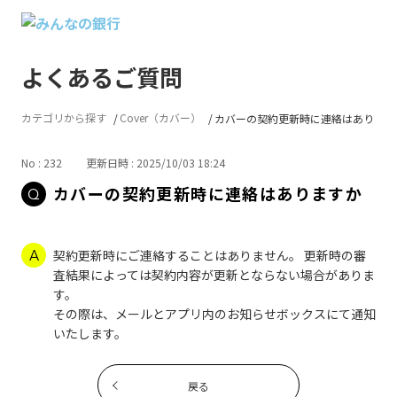
よくあるご質問
カテゴリから探す
Cover（カバー）
カバーの契約更新時に連絡はあります
No : 232
更新日時 : 2025/10/03 18:24
カバーの契約更新時に連絡はありますか
契約更新時にご連絡することはありません。 更新時の審
査結果によっては契約内容が更新とならない場合がありま
す。
その際は、メールとアプリ内のお知らせボックスにて通知
いたします。
戻る