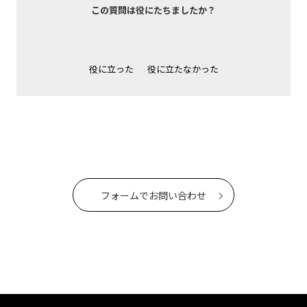
この質問は役にたちましたか？
役に立った
役に立たなかった
フォームでお問い合わせ