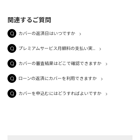
関連するご質問
カバーの返済日はいつですか
プレミアムサービス月額料の支払い実...
カバーの審査結果はどこで確認できますか
ローンの返済にカバーを利用できますか
カバーを申込むにはどうすればよいですか