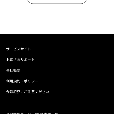
サービスサイト
お客さまサポート
会社概要
利用規約・ポリシー
金融犯罪にご注意ください