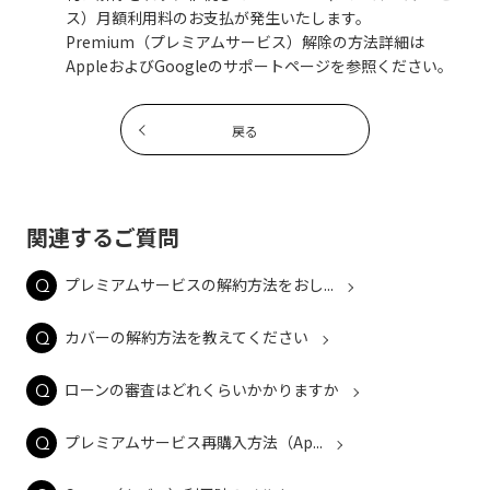
ス）月額利用料のお支払が発生いたします。
Premium（プレミアムサービス）解除の方法詳細は
AppleおよびGoogleのサポートページを参照ください。
戻る
関連するご質問
プレミアムサービスの解約方法をおし...
カバーの解約方法を教えてください
ローンの審査はどれくらいかかりますか
プレミアムサービス再購入方法（Ap...