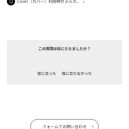
Cover（カバー）利用時のメルカ...
この質問は役にたちましたか？
役に立った
役に立たなかった
フォームでお問い合わせ