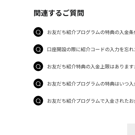
関連するご質問
お友だち紹介プログラムの特典の入金条
口座開設の際に紹介コードの入力を忘れた
お友だち紹介特典の入金上限はあります
お友だち紹介プログラムの特典はいつ入
お友だち紹介プログラムで入金されたお