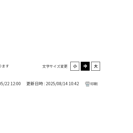
ります
文字サイズ変更
5/22 12:00
更新日時 : 2025/08/14 10:42
印刷