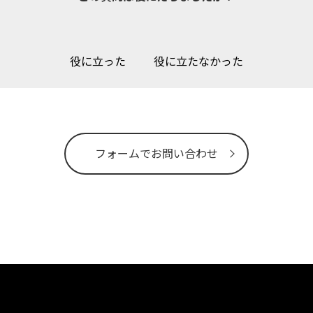
役に立った
役に立たなかった
フォームでお問い合わせ