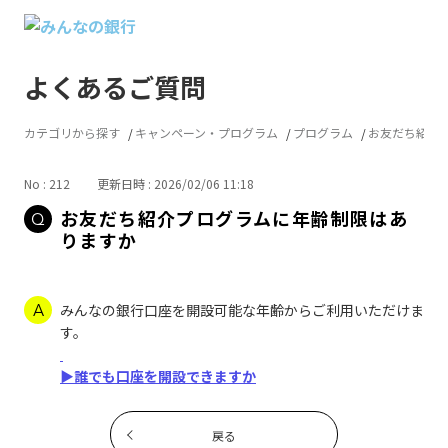
よくあるご質問
カテゴリから探す
キャンペーン・プログラム
プログラム
お友だち紹介
No : 212
更新日時 : 2026/02/06 11:18
お友だち紹介プログラムに年齢制限はあ
りますか
みんなの銀行口座を開設可能な年齢からご利用いただけま
す。
▶誰でも口座を開設できますか
戻る