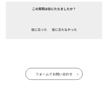
この質問は役にたちましたか？
役に立った
役に立たなかった
フォームでお問い合わせ