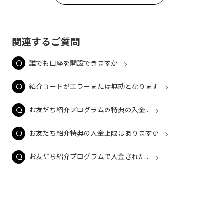
関連するご質問
誰でも口座を開設できますか
紹介コードがエラーまたは無効となります
お友だち紹介プログラムの特典の入金...
お友だち紹介特典の入金上限はありますか
お友だち紹介プログラムで入金された...