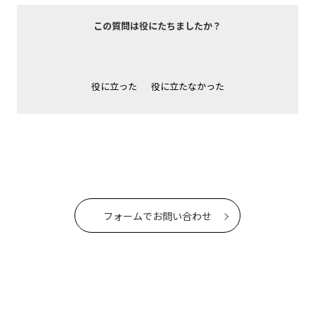
この質問は役にたちましたか？
役に立った
役に立たなかった
フォームでお問い合わせ