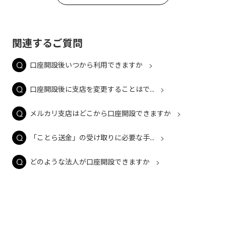
関連するご質問
口座開設後いつから利用できますか
口座開設後に支店を変更することはで...
メルカリ支店はどこから口座開設できますか
「ことら送金」の受け取りに必要な手...
どのような法人が口座開設できますか