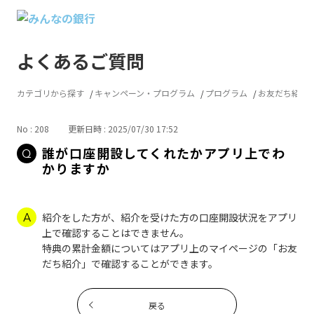
よくあるご質問
カテゴリから探す
キャンペーン・プログラム
プログラム
お友だち紹介
No : 208
更新日時 : 2025/07/30 17:52
誰が口座開設してくれたかアプリ上でわ
かりますか
紹介をした方が、紹介を受けた方の口座開設状況をアプリ
上で確認することはできません。
特典の累計金額についてはアプリ上のマイページの「お友
だち紹介」で確認することができます。
戻る