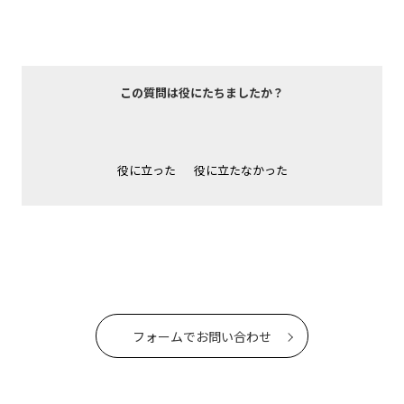
この質問は役にたちましたか？
役に立った
役に立たなかった
フォームでお問い合わせ