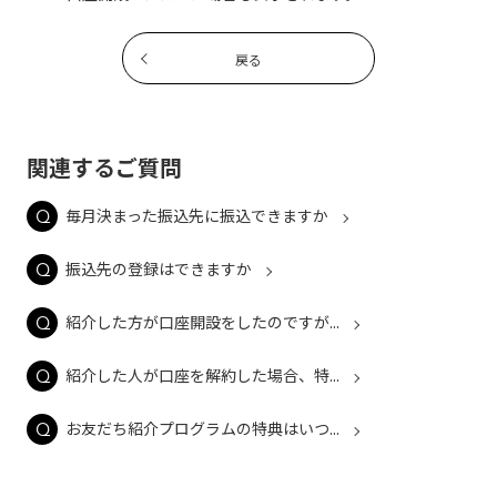
戻る
関連するご質問
毎月決まった振込先に振込できますか
振込先の登録はできますか
紹介した方が口座開設をしたのですが...
紹介した人が口座を解約した場合、特...
お友だち紹介プログラムの特典はいつ...