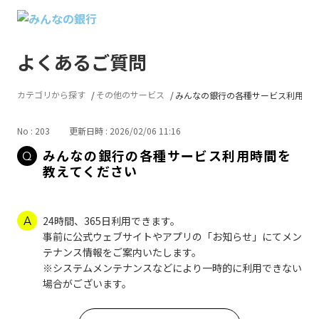
よくあるご質問
カテゴリから探す
その他のサービス
みんなの銀行の各種サービス利用時間.
No : 203
更新日時 : 2026/02/06 11:16
みんなの銀行の各種サービス利用時間を
教えてください
24時間、365日利用できます。
事前に公式ウェブサイトやアプリの「お知らせ」にてメン
テナンス情報をご案内いたします。
※システムメンテナンスなどにより一時的に利用できない
場合がございます。