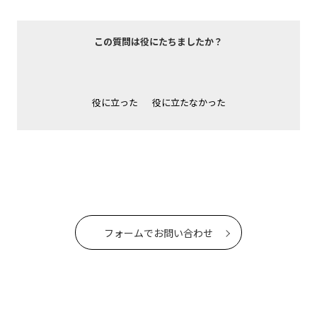
この質問は役にたちましたか？
役に立った
役に立たなかった
フォームでお問い合わせ