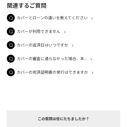
関連するご質問
カバーとローンの違いを教えてください
カバーが利用できません
カバーの返済日はいつですか
カバーの審査に通らなかった場合、本...
カバーの完済証明書の発行はできますか
この質問は役にたちましたか？