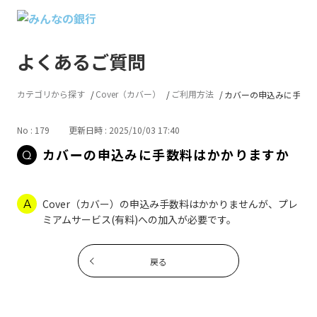
よくあるご質問
カテゴリから探す
Cover（カバー）
ご利用方法
カバーの申込みに手数
No : 179
更新日時 : 2025/10/03 17:40
カバーの申込みに手数料はかかりますか
Cover（カバー）の申込み手数料はかかりませんが、プレ
ミアムサービス(有料)への加入が必要です。
戻る