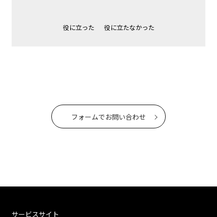
役に立った
役に立たなかった
フォームでお問い合わせ
サービスサイト