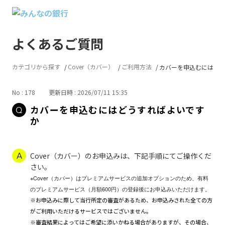
よくあるご質問
カテゴリから探す
Cover（カバー）
ご利用方法
カバーを申込むにはど
No : 178
更新日時 : 2026/07/11 15:35
カバーを申込むにはどうすればよいです
か
Cover（カバー）のお申込みは、下記手順にてご操作くだ
さい。
※Cover（カバー）はプレミアムサービスの追加オプションのため、有料
のプレミアムサービス（月額600円）の登録後にお申込みいただけます。
※お申込みに際して当行所定の審査があるため、お申込みされた全ての方
がご利用いただけるサービスではございません。
※審査結果によってはご希望に添いかねる場合がありますが、その場合、