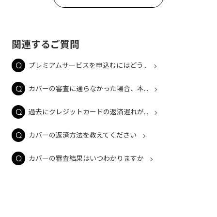
関連するご質問
プレミアムサービスを申込むにはどう...
カバーの審査に通らなかった場合、本...
過去にクレジットカードの返済遅れが...
カバーの返済方法を教えてください
カバーの審査結果はいつわかりますか