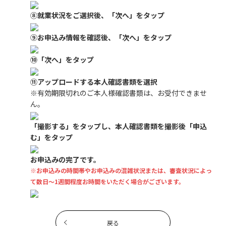
⑧就業状況をご選択後、「次へ」をタップ
⑨お申込み情報を確認後、「次へ」をタップ
⑩「次へ」をタップ
⑪アップロードする本人確認書類を選択
※有効期限切れのご本人様確認書類は、お受付できませ
ん。
「撮影する」をタップし、本人確認書類を撮影後「申込
む」をタップ
お申込みの完了です。
※お申込みの時間帯やお申込みの混雑状況または、審査状況によっ
て数日～1週間程度お時間をいただく場合がございます。
戻る