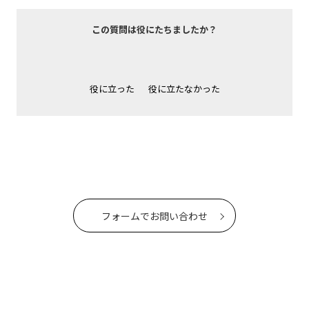
この質問は役にたちましたか？
役に立った
役に立たなかった
フォームでお問い合わせ