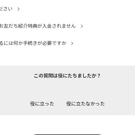
ださい
お友だち紹介特典が入金されません
るには何か手続きが必要ですか
この質問は役にたちましたか？
役に立った
役に立たなかった