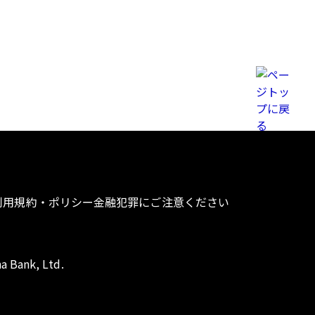
利用規約・ポリシー
金融犯罪にご注意ください
a Bank, Ltd.