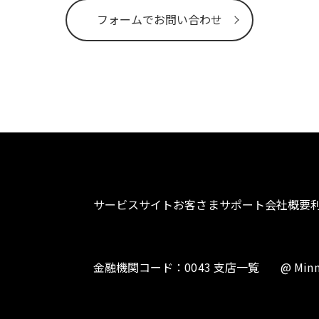
フォームでお問い合わせ
サービスサイト
お客さまサポート
会社概要
金融機関コード：0043 支店一覧
@ Minn