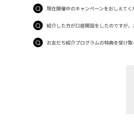
現在開催中のキャンペーンをおしえてく
紹介した方が口座開設をしたのですが、
お友だち紹介プログラムの特典を受け取