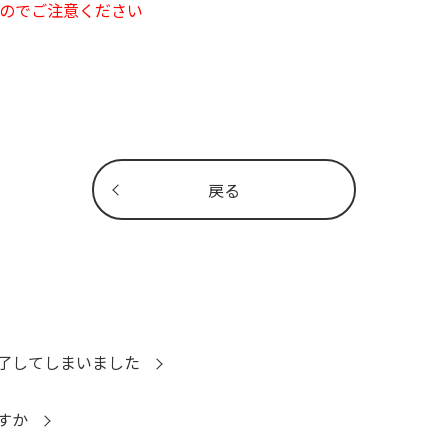
のでご注意ください
戻る
了してしまいました
すか