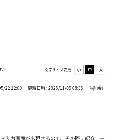
すか
文字サイズ変更
5/22 12:00
更新日時 : 2025/11/05 08:35
印刷
ード入力画面が出現するので、その際に紹介コー