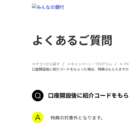
よくあるご質問
カテゴリから探す
>
キャンペーン・プログラム
>
プ
口座開設後に紹介コードをもらった場合、特典はもらえますか
口座開設後に紹介コードをもら
特典の対象外となります。