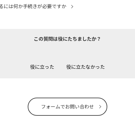
るには何か手続きが必要ですか
この質問は役にたちましたか？
役に立った
役に立たなかった
フォームでお問い合わせ