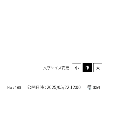
文字サイズ変更
公開日時 : 2025/05/22 12:00
No : 165
印刷