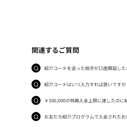
関連するご質問
紹介コードを送った相手が口座開設した
紹介コードはいつ入力すれば良いですか
￥300,000の特典入金上限に達したの
お友だち紹介プログラムで入金されたお