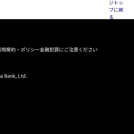
利用規約・ポリシー
金融犯罪にご注意ください
a Bank, Ltd.