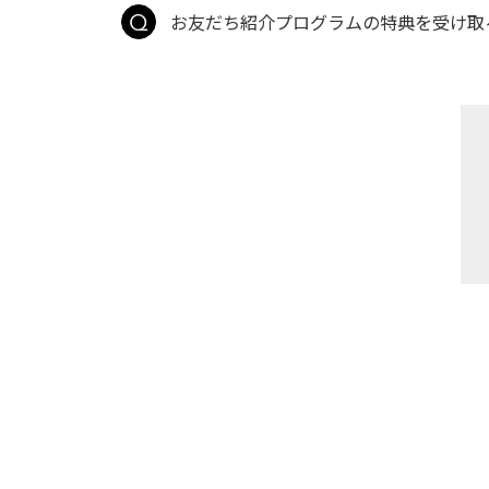
お友だち紹介プログラムの特典を受け取