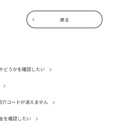
戻る
かどうかを確認したい
に紹介コードが消えません
金を確認したい