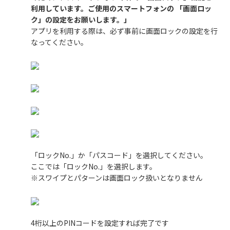
利用しています。ご使用のスマートフォンの 「画面ロッ
ク」の設定をお願いします。」
アプリを利用する際は、必ず事前に画面ロックの設定を行
なってください。
「ロックNo.」か「パスコード」を選択してください。
ここでは「ロックNo.」を選択します。
※スワイプとパターンは画面ロック扱いとなりません
4桁以上のPINコードを設定すれば完了です