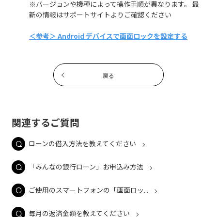
※バージョンや機種によって操作手順が異なります。 最
新の情報はサポートサイトよりご確認ください
＜参考＞ Android デバイスで画面ロックを設定する
戻る
関連するご質問
ローンの借入方法を教えてください
「みんなの銀行ローン」お申込み方法
ご使用のスマートフォンの「画面ロッ...
毎月の返済金額を教えてください