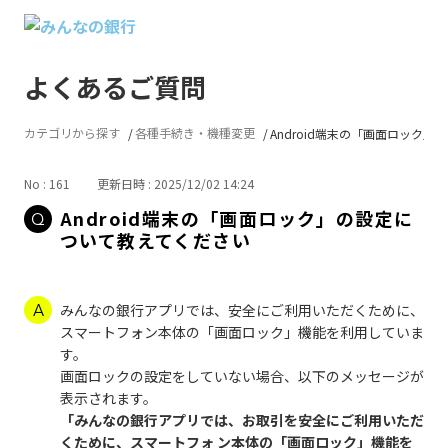
よくあるご質問
カテゴリから探す
各種手続き・機種変更
Android端末の「画面ロック」...
No : 161
更新日時 : 2025/12/02 14:24
Android端末の「画面ロック」の設定に
ついて教えてください
みんなの銀行アプリでは、安全にご利用いただくために、
スマートフォン本体の「画面ロック」機能を利用していま
す。
画面ロックの設定をしていない場合、以下のメッセージが
表示されます。
「みんなの銀行アプリでは、お取引を安全にご利用いただ
くために、スマートフォ ン本体の「画面ロック」機能を