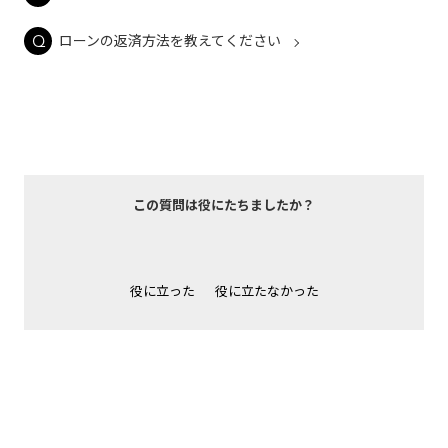
ローンの返済方法を教えてください
この質問は役にたちましたか？
役に立った
役に立たなかった