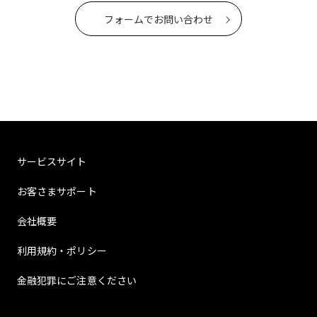
フォームでお問い合わせ
サービスサイト
お客さまサポート
会社概要
利用規約・ポリシー
金融犯罪にご注意ください