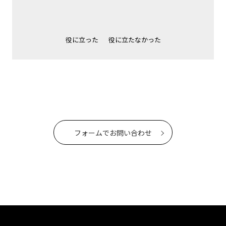
役に立った
役に立たなかった
フォームでお問い合わせ