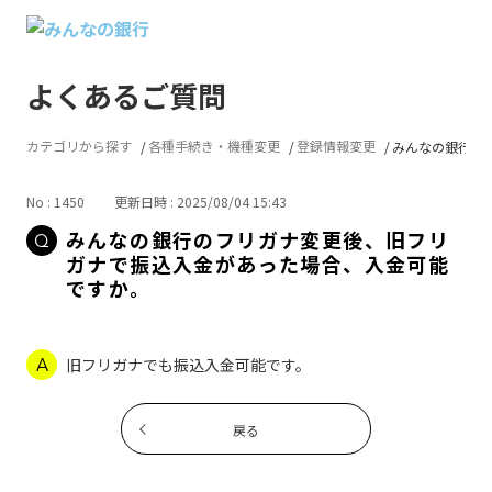
よくあるご質問
カテゴリから探す
各種手続き・機種変更
登録情報変更
みんなの銀行のフ
No : 1450
更新日時 : 2025/08/04 15:43
みんなの銀行のフリガナ変更後、旧フリ
ガナで振込入金があった場合、入金可能
ですか。
旧フリガナでも振込入金可能です。
戻る