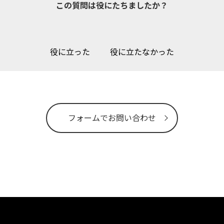
この質問は役にたちましたか？
役に立った
役に立たなかった
フォームでお問い合わせ