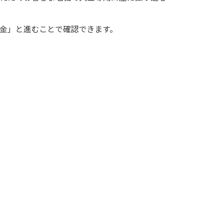
入金」と進むことで確認できます。