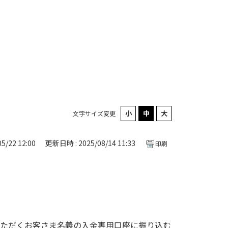
文字サイズ変更
5/22 12:00
更新日時 : 2025/08/14 11:33
印刷
いただくお客さま名義の入金専用口座に振り込む