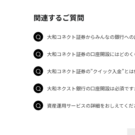
関連するご質問
大和コネクト証券からみんなの銀行への
大和コネクト証券の口座開設にはどのく
大和コネクト証券の”クイック入金”とは
大和ネクスト銀行の口座開設は必須です
資産運用サービスの詳細をおしえてくだ