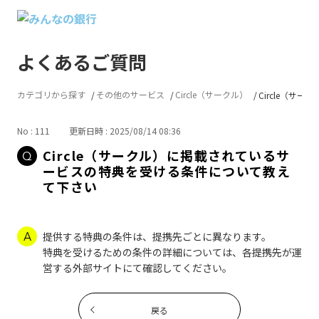
よくあるご質問
カテゴリから探す
その他のサービス
Circle（サークル）
Circle（サー
No : 111
更新日時 : 2025/08/14 08:36
Circle（サークル）に掲載されているサ
ービスの特典を受ける条件について教え
て下さい
提供する特典の条件は、提携先ごとに異なります。
特典を受けるための条件の詳細については、各提携先が運
営する外部サイトにて確認してください。
戻る