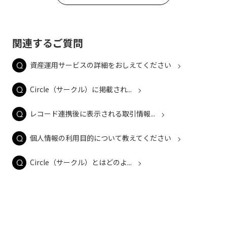
関連するご質問
資産運用サービスの詳細をおしえてください
Circle（サークル）に掲載され...
レコード連携後に表示される取引情報...
個人情報の利用目的について教えてください
Circle（サークル）とはどのよ...