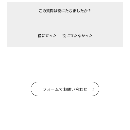
この質問は役にたちましたか？
役に立った
役に立たなかった
フォームでお問い合わせ