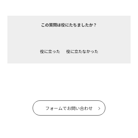
この質問は役にたちましたか？
役に立った
役に立たなかった
フォームでお問い合わせ