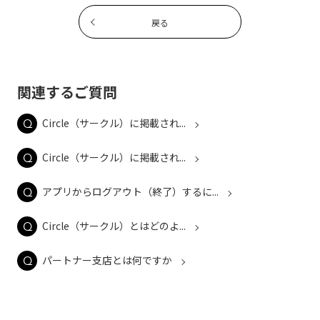
戻る
関連するご質問
Circle（サークル）に掲載され...
Circle（サークル）に掲載され...
アプリからログアウト（終了）するに...
Circle（サークル）とはどのよ...
パートナー支店とは何ですか