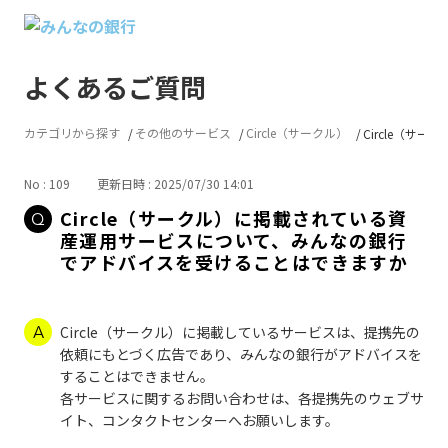
よくあるご質問
カテゴリから探す
その他のサービス
Circle（サークル）
Circle（サー
No : 109
更新日時 : 2025/07/30 14:01
Circle（サークル）に掲載されている資
産運用サービスについて、みんなの銀行
でアドバイスを受けることはできますか
Circle（サークル）に掲載しているサービスは、提携先の
依頼にもとづく広告であり、みんなの銀行がアドバイスを
することはできません。
各サービスに関するお問い合わせは、各提携先のウェブサ
イト、コンタクトセンターへお願いします。