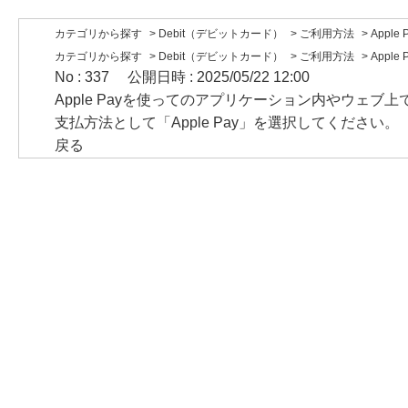
カテゴリから探す
>
Debit（デビットカード）
>
ご利用方法
>
Apple
カテゴリから探す
>
Debit（デビットカード）
>
ご利用方法
>
Apple
No : 337
公開日時 : 2025/05/22 12:00
Apple Payを使ってのアプリケーション内やウェ
支払方法として「Apple Pay」を選択してください。
戻る