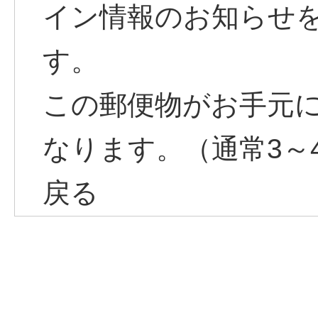
イン情報のお知らせ
す。
この郵便物がお手元
なります。（通常3～
戻る