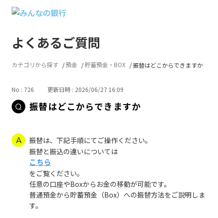
よくあるご質問
カテゴリから探す
預金
貯蓄預金・BOX
振替はどこからできますか
No : 726
更新日時 : 2026/06/27 16:09
振替はどこからできますか
振替は、下記手順にてご操作ください。
振替と振込の違いについては
こちら
をご覧ください。
任意の口座やBoxからお金の移動が可能です。
普通預金から貯蓄預金（Box）への振替方法をご説明しま
す。