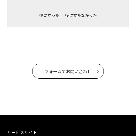
役に立った
役に立たなかった
フォームでお問い合わせ
サービスサイト