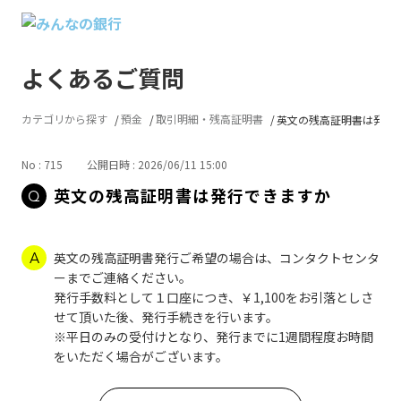
よくあるご質問
カテゴリから探す
預金
取引明細・残高証明書
英文の残高証明書は発行
No : 715
公開日時 : 2026/06/11 15:00
英文の残高証明書は発行できますか
英文の残高証明書発行ご希望の場合は、コンタクトセンタ
ーまでご連絡ください。
発行手数料として１口座につき、￥1,100をお引落としさ
せて頂いた後、発行手続きを行います。
※平日のみの受付けとなり、発行までに1週間程度お時間
をいただく場合がございます。