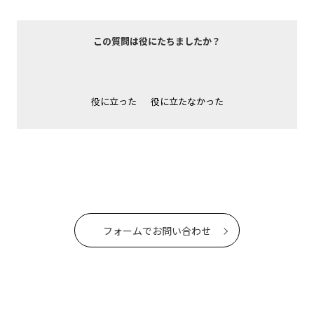
この質問は役にたちましたか？
役に立った
役に立たなかった
フォームでお問い合わせ