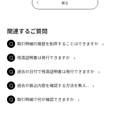
戻る
関連するご質問
取引明細の履歴を削除することはできますか
残高証明書は発行できますか
過去の日付で残高証明書は発行できますか
過去の振込内容を確認する方法を教え...
取引明細で何が確認できますか