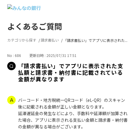
よくあるご質問
カテゴリから探す
請求書払い
「請求書払い」でアプリに表示された...
No : 686
更新日時 : 2025/07/31 17:51
「請求書払い」でアプリに表示された支
払額と請求書・納付書に記載されている
金額が異なります
バーコード・地方税統一QRコード（eL-QR）のスキャン
後に記載される金額が正しい金額となります。
延滞遅延金の発生などにより、手数料や延滞額が加算され
た場合、アプリに表示される支払い金額と請求書・納付書
の金額が異なる場合がございます。