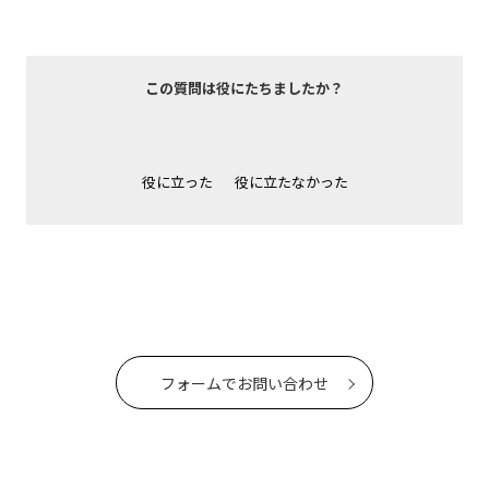
この質問は役にたちましたか？
役に立った
役に立たなかった
フォームでお問い合わせ