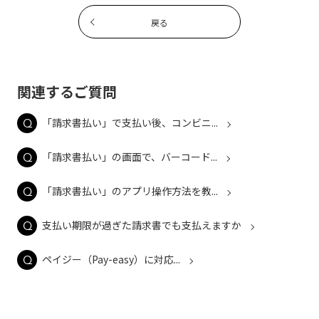
戻る
関連するご質問
「請求書払い」で支払い後、コンビニ...
「請求書払い」の画面で、バーコード...
「請求書払い」のアプリ操作方法を教...
支払い期限が過ぎた請求書でも支払えますか
ペイジー（Pay-easy）に対応...