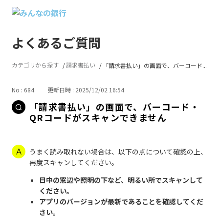
よくあるご質問
カテゴリから探す
請求書払い
「請求書払い」の画面で、バーコード...
No : 684
更新日時 : 2025/12/02 16:54
「請求書払い」の画面で、バーコード・
QRコードがスキャンできません
うまく読み取れない場合は、以下の点について確認の上、
再度スキャンしてください。
日中の窓辺や照明の下など、明るい所でスキャンして
ください。
アプリのバージョンが最新であることを確認してくだ
さい。