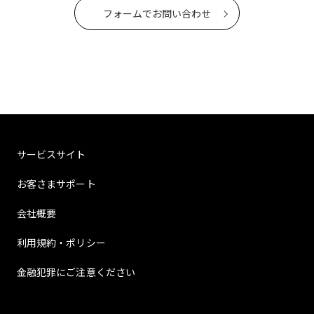
フォームでお問い合わせ
サービスサイト
お客さまサポート
会社概要
利用規約・ポリシー
金融犯罪にご注意ください