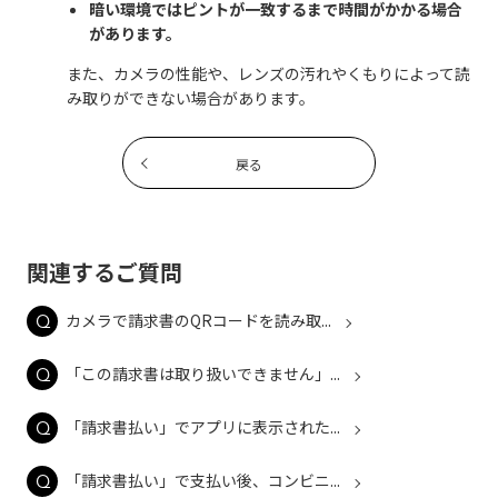
暗い環境ではピントが一致するまで時間がかかる場合
があります。
また、カメラの性能や、レンズの汚れやくもりによって読
み取りができない場合があります。
戻る
関連するご質問
カメラで請求書のQRコードを読み取...
「この請求書は取り扱いできません」...
「請求書払い」でアプリに表示された...
「請求書払い」で支払い後、コンビニ...