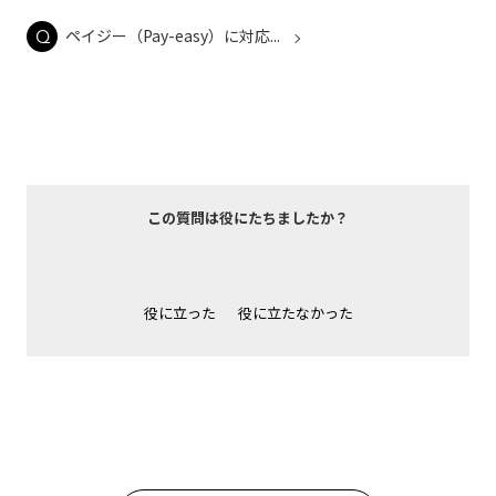
ペイジー（Pay-easy）に対応...
この質問は役にたちましたか？
役に立った
役に立たなかった